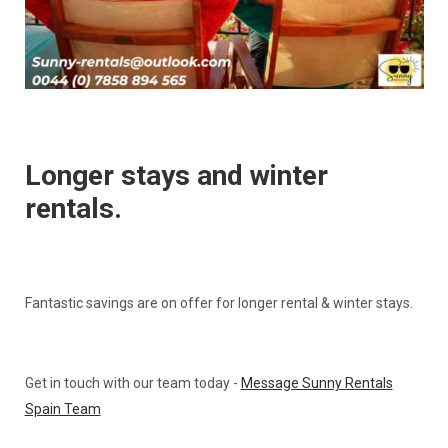
Longer stays and winter
rentals.
Fantastic savings are on offer for longer rental & winter stays.
Get in touch with our team today -
Message Sunny Rentals
Spain Team