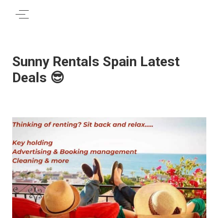
Sunny Rentals Spain Latest
Deals 😎